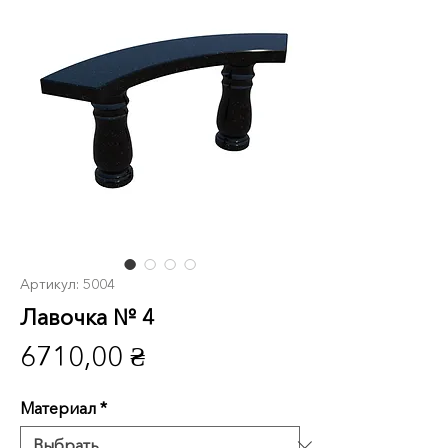
Артикул: 5004
Лавочка № 4
Цена
6710,00 ₴
Материал
*