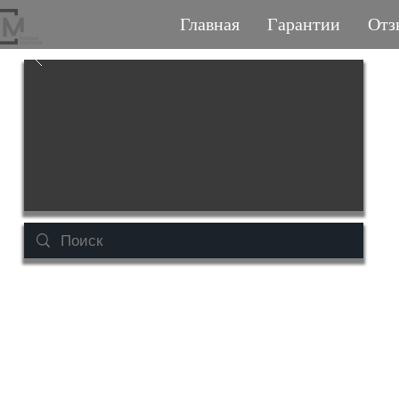
Главная
Гарантии
Отз