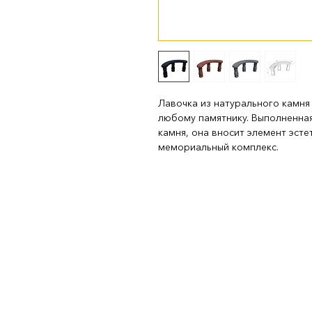
Лавочка из натурального камня
любому памятнику. Выполненна
камня, она вносит элемент эсте
мемориальный комплекс.