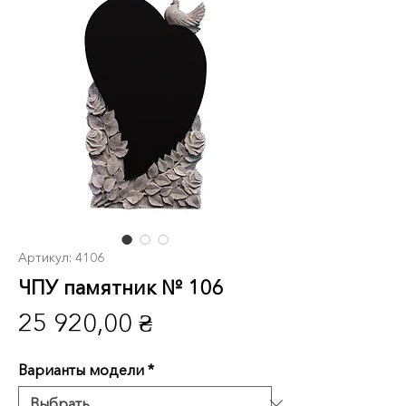
Артикул: 4106
ЧПУ памятник № 106
Цена
25 920,00 ₴
Варианты модели
*