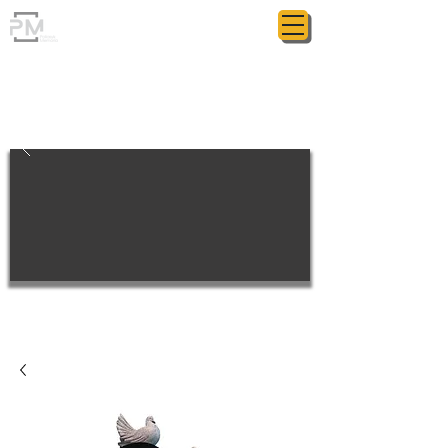
ГРАНИТНАЯ МАСТЕРСКАЯ
POLIASYK MEMORIAL
МЕЛОЧИ ИМЕЮТ ЗНАЧЕНИЕ