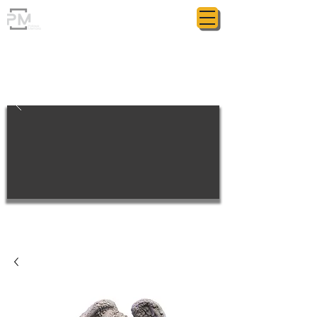
ГРАНИТНАЯ МАСТЕРСКАЯ
POLIASYK MEMORIAL
МЕЛОЧИ ИМЕЮТ ЗНАЧЕНИЕ