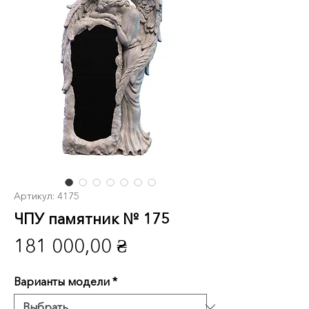
Артикул: 4175
ЧПУ памятник № 175
Цена
181 000,00 ₴
Варианты модели
*