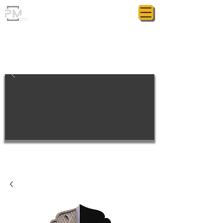
ГРАНИТНАЯ МАСТЕРСКАЯ
POLIASYK MEMORIAL
МЕЛОЧИ ИМЕЮТ ЗНАЧЕНИЕ