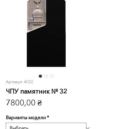
Артикул: 4032
ЧПУ памятник № 32
Цена
7800,00 ₴
Варианты модели
*