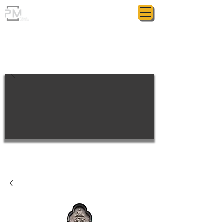
ГРАНИТНАЯ МАСТЕРСКАЯ
POLIASYK MEMORIAL
МЕЛОЧИ ИМЕЮТ ЗНАЧЕНИЕ