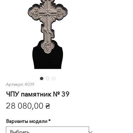
Артикул: 4039
ЧПУ памятник № 39
Цена
28 080,00 ₴
Варианты модели
*