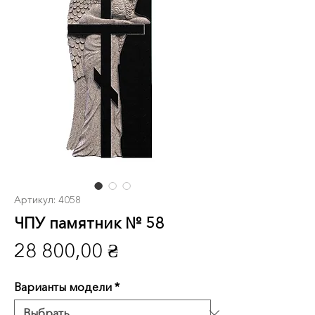
Артикул: 4058
ЧПУ памятник № 58
Цена
28 800,00 ₴
Варианты модели
*