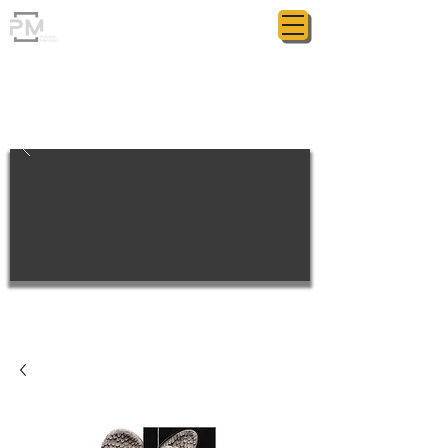
ГРАНИТНАЯ МАСТЕРСКАЯ
POLIASYK MEMORIAL
МЕЛОЧИ ИМЕЮТ ЗНАЧЕНИЕ