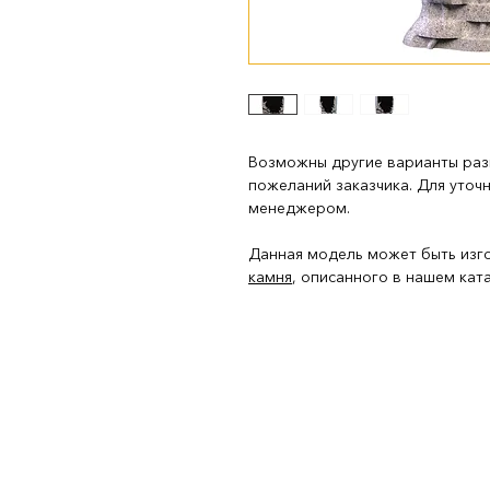
Возможны другие варианты раз
пожеланий заказчика. Для уточ
менеджером.
Данная модель может быть изг
камня
, описанного в нашем ката