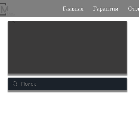
Главная
Гарантии
Отз