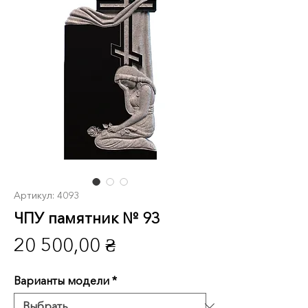
Артикул: 4093
ЧПУ памятник № 93
Цена
20 500,00 ₴
Варианты модели
*