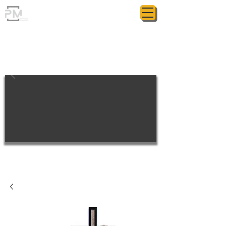
ГРАНИТНАЯ МАСТЕРСКАЯ
POLIASYK MEMORIAL
МЕЛОЧИ ИМЕЮТ ЗНАЧЕНИЕ