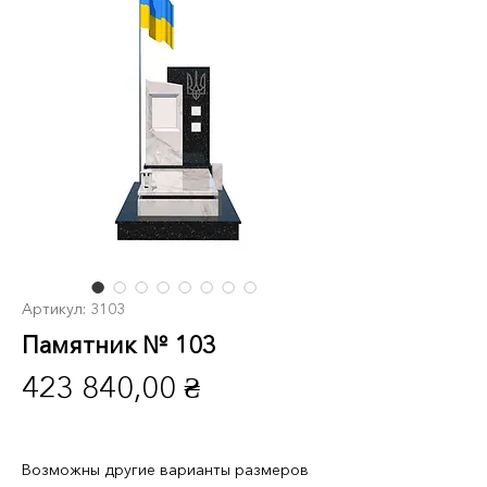
Артикул: 3103
Памятник № 103
Цена
423 840,00 ₴
Возможны другие варианты размеров