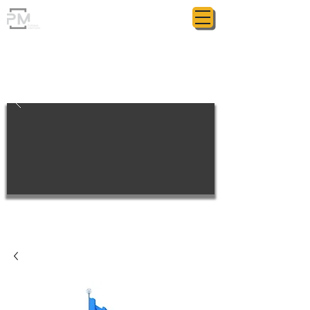
ГРАНИТНАЯ МАСТЕРСКАЯ
POLIASYK MEMORIAL
МЕЛОЧИ ИМЕЮТ ЗНАЧЕНИЕ