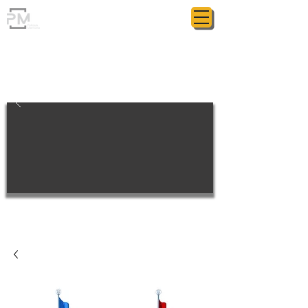
ГРАНИТНАЯ МАСТЕРСКАЯ
POLIASYK MEMORIAL
МЕЛОЧИ ИМЕЮТ ЗНАЧЕНИЕ