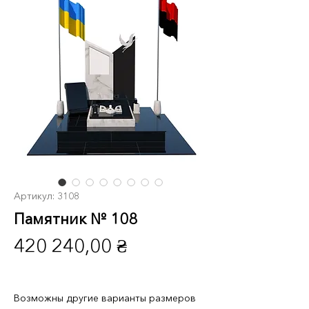
Артикул: 3108
Памятник № 108
Цена
420 240,00 ₴
Возможны другие варианты размеров