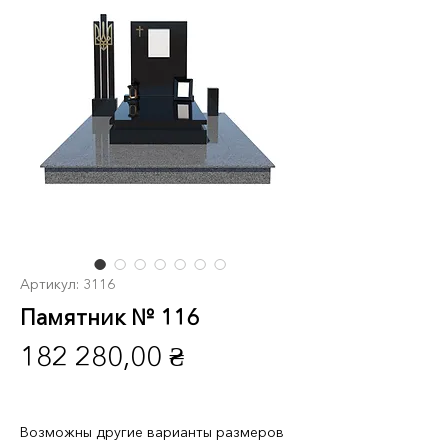
Артикул: 3116
Памятник № 116
Цена
182 280,00 ₴
Возможны другие варианты размеров