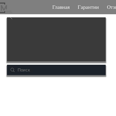
Главная
Гарантии
Отз