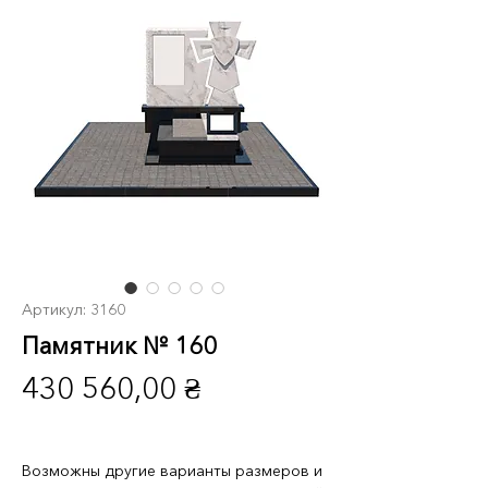
Артикул: 3160
Памятник № 160
Цена
430 560,00 ₴
Возможны другие варианты размеров и