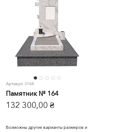
Артикул: 3164
Памятник № 164
Цена
132 300,00 ₴
Возможны другие варианты размеров и