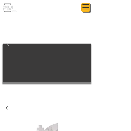
ГРАНИТНАЯ МАСТЕРСКАЯ
POLIASYK MEMORIAL
МЕЛОЧИ ИМЕЮТ ЗНАЧЕНИЕ