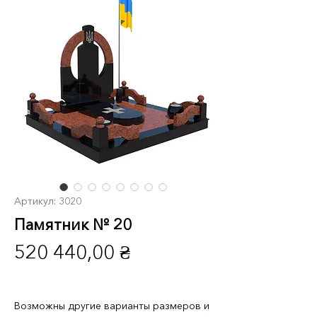
Артикул: 3020
Памятник № 20
Цена
520 440,00 ₴
Возможны другие варианты размеров и