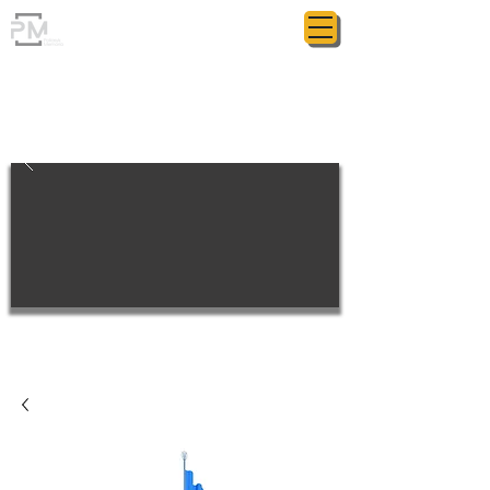
ГРАНИТНАЯ МАСТЕРСКАЯ
POLIASYK MEMORIAL
МЕЛОЧИ ИМЕЮТ ЗНАЧЕНИЕ