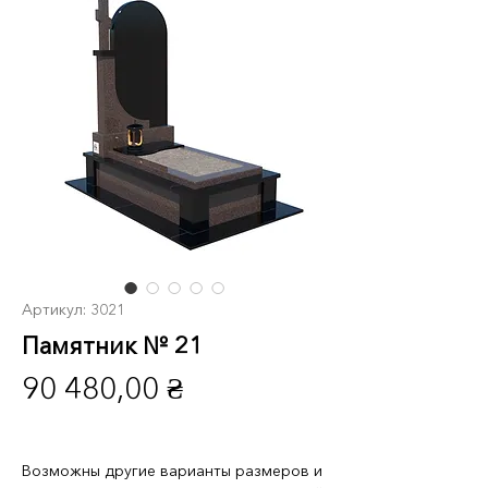
Артикул: 3021
Памятник № 21
Цена
90 480,00 ₴
Возможны другие варианты размеров и