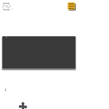
ГРАНИТНАЯ МАСТЕРСКАЯ
POLIASYK MEMORIAL
МЕЛОЧИ ИМЕЮТ ЗНАЧЕНИЕ