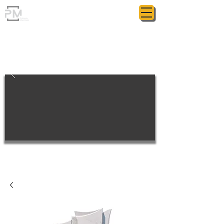
ГРАНИТНАЯ МАСТЕРСКАЯ
POLIASYK MEMORIAL
МЕЛОЧИ ИМЕЮТ ЗНАЧЕНИЕ