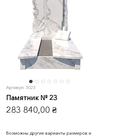
Артикул: 3023
Памятник № 23
Цена
283 840,00 ₴
Возможны другие варианты размеров и