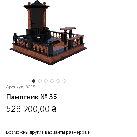
Артикул: 3035
Памятник № 35
Цена
528 900,00 ₴
Возможны другие варианты размеров и