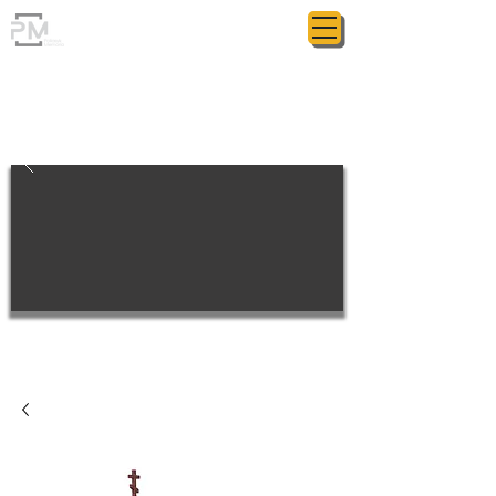
ГРАНИТНАЯ МАСТЕРСКАЯ
POLIASYK MEMORIAL
МЕЛОЧИ ИМЕЮТ ЗНАЧЕНИЕ