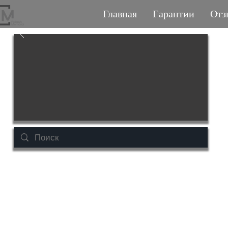
Главная
Гарантии
Отз