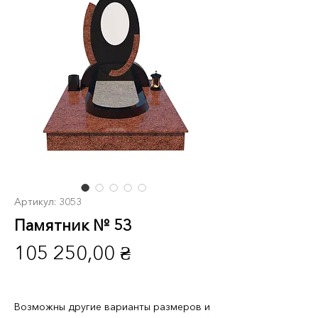
Артикул: 3053
Памятник № 53
Цена
105 250,00 ₴
Возможны другие варианты размеров и