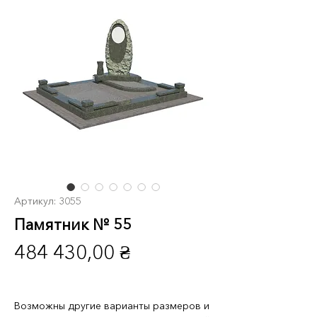
Артикул: 3055
Памятник № 55
Цена
484 430,00 ₴
Возможны другие варианты размеров и