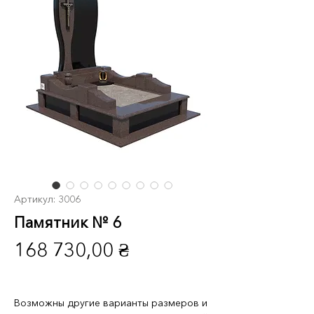
Артикул: 3006
Памятник № 6
Цена
168 730,00 ₴
Возможны другие варианты размеров и