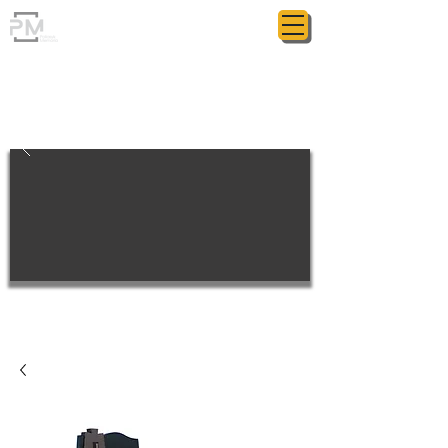
ГРАНИТНАЯ МАСТЕРСКАЯ
POLIASYK MEMORIAL
МЕЛОЧИ ИМЕЮТ ЗНАЧЕНИЕ