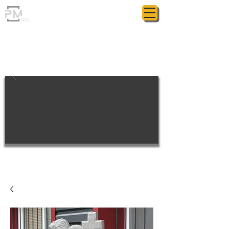
ГРАНИТНАЯ МАСТЕРСКАЯ
POLIASYK MEMORIAL
МЕЛОЧИ ИМЕЮТ ЗНАЧЕНИЕ