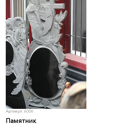
Артикул: 6006
Памятник