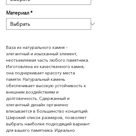
Материал
*
Ваза из натурального камня –
элегантный и изысканный элемент,
неотъемлемая часть любого памятника.
Изготовлена ​​из качественного камня,
она подчеркивает красоту места
памяти. Натуральный камень
обеспечивает высокую устойчивость к
внешним воздействиям и
долговечность. Сдержанный и
элегантный дизайн органично
вписывается в большинство концепций.
Широкий список размеров, позволяет
выбрать наиболее подходящий вариант
для вашего памятника. Идеально