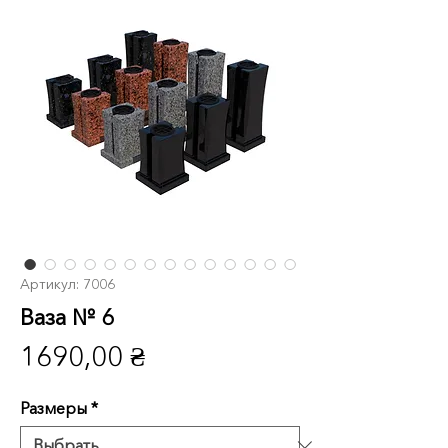
Артикул: 7006
Ваза № 6
Цена
1690,00 ₴
Размеры
*