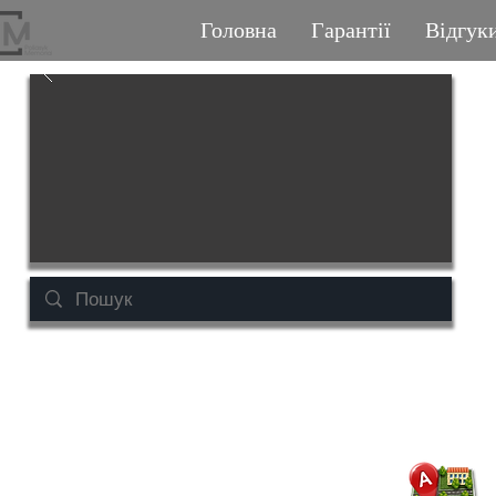
Головна
Гарантії
Відгук