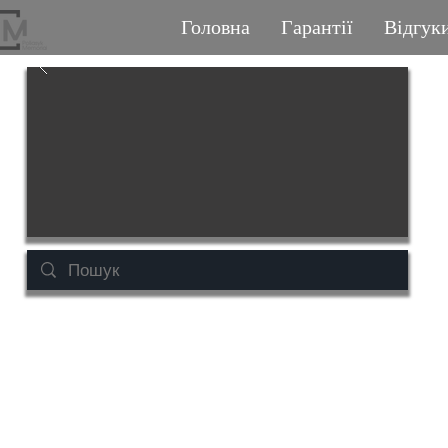
Головна
Гарантії
Відгук