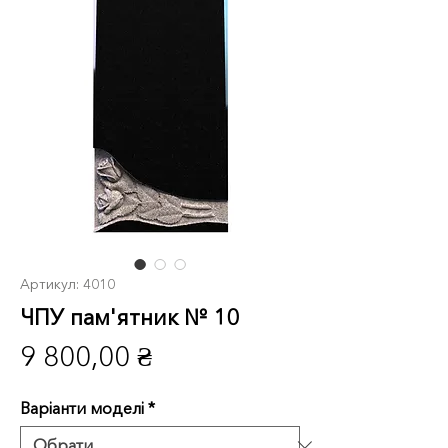
Артикул: 4010
ЧПУ пам'ятник № 10
Ціна
9 800,00 ₴
Варіанти моделі
*