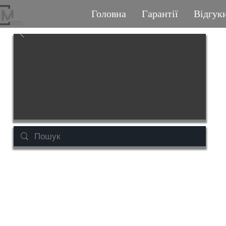
Головна
Гарантії
Відгук