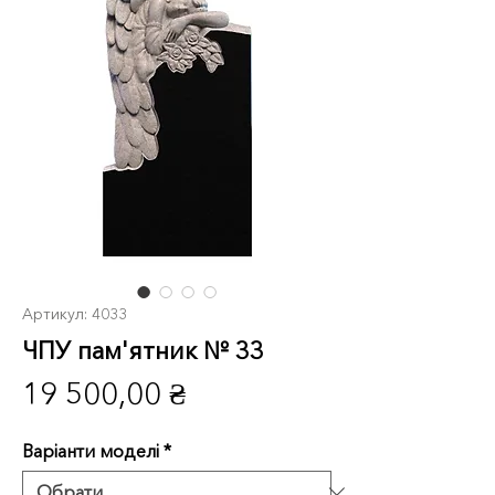
Артикул: 4033
ЧПУ пам'ятник № 33
Ціна
19 500,00 ₴
Варіанти моделі
*