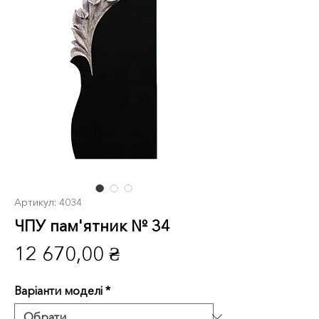
Артикул: 4034
ЧПУ пам'ятник № 34
Ціна
12 670,00 ₴
Варіанти моделі
*