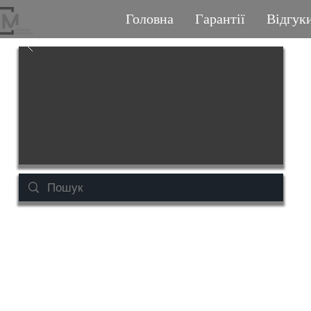
Головна
Гарантії
Відгук