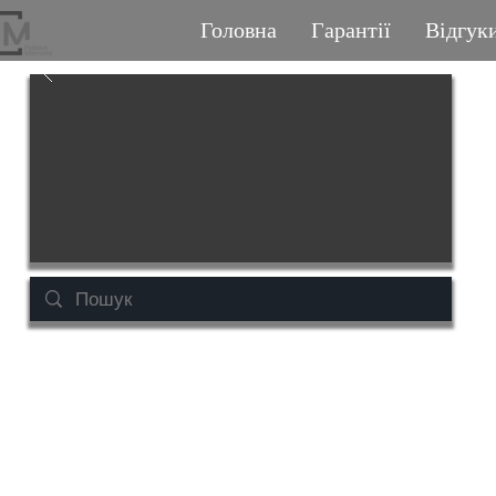
Головна
Гарантії
Відгук