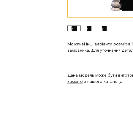
Можливі інші варіанти розмірів 
замовника. Для уточнення дета
Дана модель може бути виготовл
каменю
з нашого каталогу.