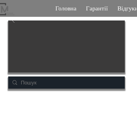
Головна
Гарантії
Відгук