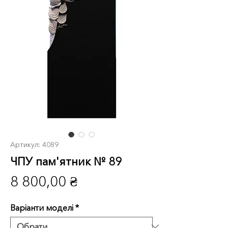
Артикул: 4089
ЧПУ пам'ятник № 89
Ціна
8 800,00 ₴
Варіанти моделі
*