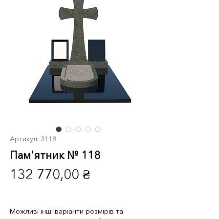
Артикул: 3118
Пам'ятник № 118
Ціна
132 770,00 ₴
Можливі інші варіанти розмірів та