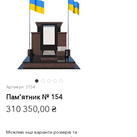
Артикул: 3154
Пам'ятник № 154
Ціна
310 350,00 ₴
Можливі інші варіанти розмірів та