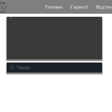
Головна
Гарантії
Відгук