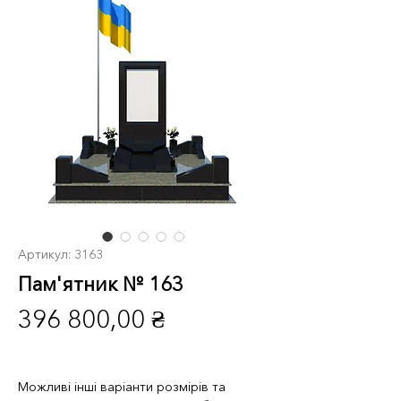
Артикул: 3163
Пам'ятник № 163
Ціна
396 800,00 ₴
Можливі інші варіанти розмірів та