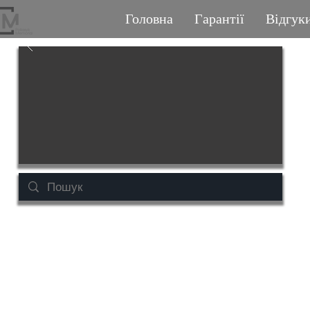
Головна
Гарантії
Відгук