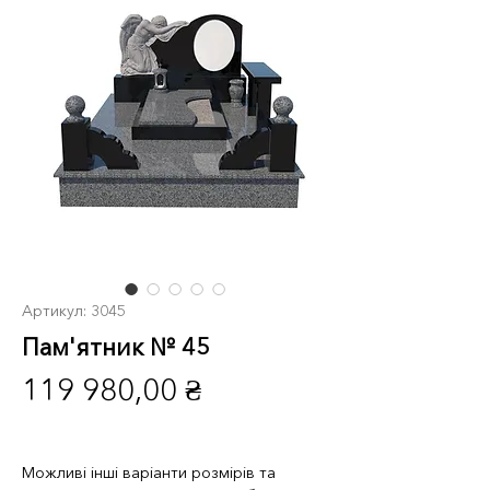
Артикул: 3045
Пам'ятник № 45
Ціна
119 980,00 ₴
Можливі інші варіанти розмірів та