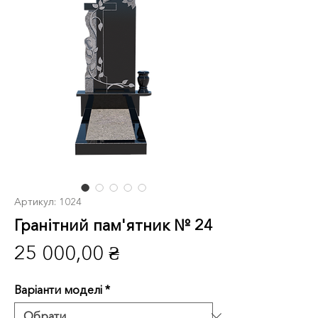
Артикул: 1024
Гранітний пам'ятник № 24
Ціна
25 000,00 ₴
Варіанти моделі
*