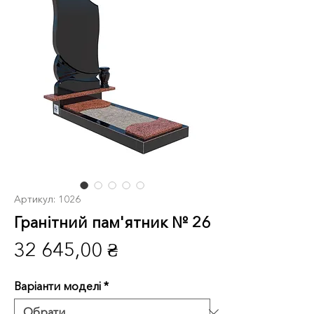
Артикул: 1026
Гранітний пам'ятник № 26
Ціна
32 645,00 ₴
Варіанти моделі
*