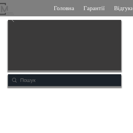
Головна
Гарантії
Відгук