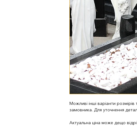
Можливі інші варіанти розмірів
замовника. Для уточнення дета
Актуальна ціна може дещо відріз