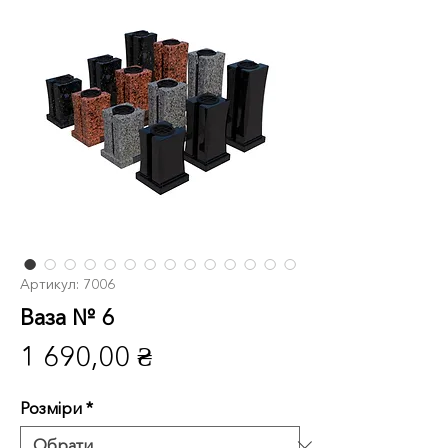
Артикул: 7006
Ваза № 6
Ціна
1 690,00 ₴
Розміри
*